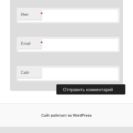
*
Имя
*
Email
Сайт
Сайт работает на WordPress