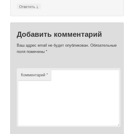
↓
Ответить
Добавить комментарий
Ваш адрес email не будет опубликован.
Обязательные
поля помечены
*
Комментарий
*