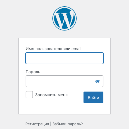
Имя пользователя или email
Пароль
Запомнить меня
Регистрация
|
Забыли пароль?