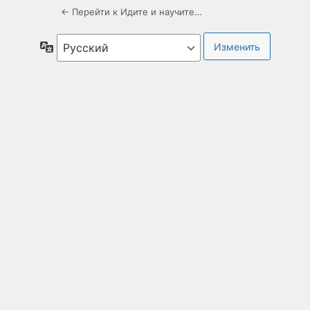
← Перейти к Идите и научите…
Язык