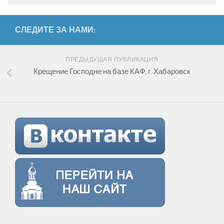
СЛЕДИТЕ ЗА НАМИ:
ПРЕДЫДУЩАЯ ПУБЛИКАЦИЯ
Крещение Господне на базе КАФ, г. Хабаровск