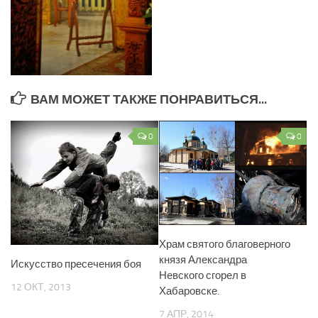
ВАМ МОЖЕТ ТАКЖЕ ПОНРАВИТЬСЯ...
0
0
Храм святого благоверного
князя Александра
Искусство пресечения боя
Невского сгорел в
12 ОКТ, 2013
Хабаровске.
7 АПР, 2014