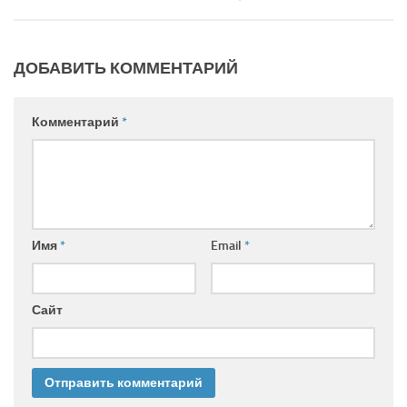
ДОБАВИТЬ КОММЕНТАРИЙ
Комментарий
*
Имя
*
Email
*
Сайт