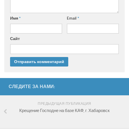
Имя
*
Email
*
Сайт
СЛЕДИТЕ ЗА НАМИ:
ПРЕДЫДУЩАЯ ПУБЛИКАЦИЯ
Крещение Господне на базе КАФ, г. Хабаровск