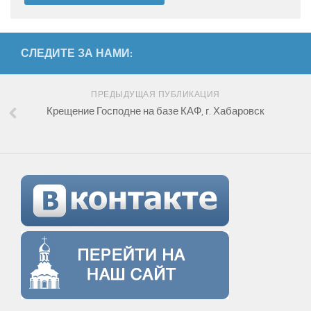
СЛЕДИТЕ ЗА НАМИ:
ПРЕДЫДУЩАЯ ПУБЛИКАЦИЯ
Крещение Господне на базе КАФ, г. Хабаровск