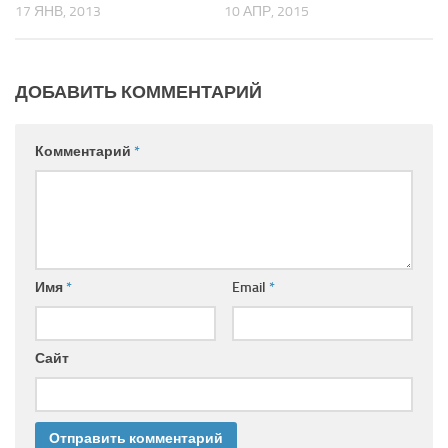
17 ЯНВ, 2013
10 АПР, 2015
ДОБАВИТЬ КОММЕНТАРИЙ
Комментарий
*
Имя
*
Email
*
Сайт