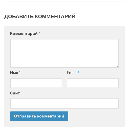
ДОБАВИТЬ КОММЕНТАРИЙ
Комментарий
*
Имя
*
Email
*
Сайт