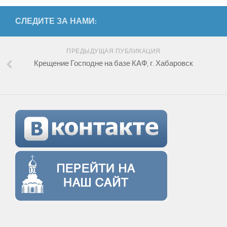
СЛЕДИТЕ ЗА НАМИ:
ПРЕДЫДУЩАЯ ПУБЛИКАЦИЯ
Крещение Господне на базе КАФ, г. Хабаровск