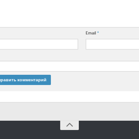
Email
*