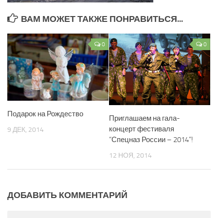
ВАМ МОЖЕТ ТАКЖЕ ПОНРАВИТЬСЯ...
0
0
Подарок на Рождество
Приглашаем на гала-
концерт фестиваля
9 ДЕК, 2014
“Спецназ России – 2014”!
12 НОЯ, 2014
ДОБАВИТЬ КОММЕНТАРИЙ