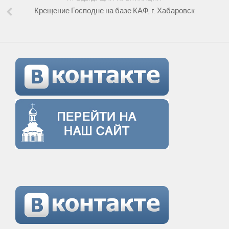
Крещение Господне на базе КАФ, г. Хабаровск