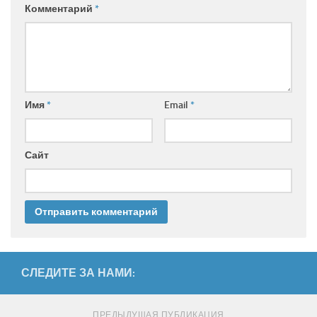
Комментарий
*
Имя
*
Email
*
Сайт
СЛЕДИТЕ ЗА НАМИ:
ПРЕДЫДУЩАЯ ПУБЛИКАЦИЯ