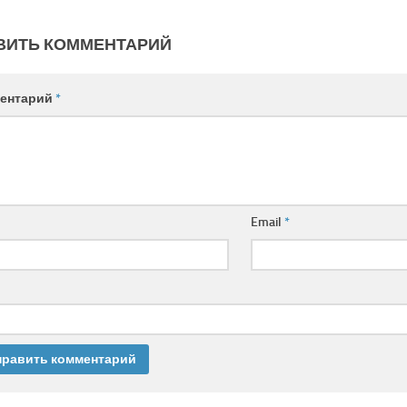
ВИТЬ КОММЕНТАРИЙ
ентарий
*
Email
*