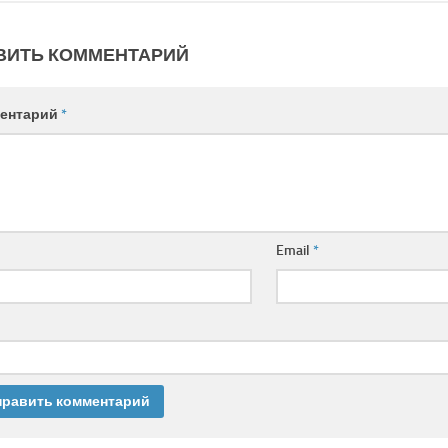
ВИТЬ КОММЕНТАРИЙ
ентарий
*
Email
*