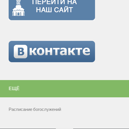
ЕЩЁ
Расписание богослужений