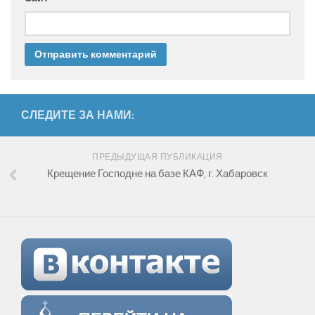
СЛЕДИТЕ ЗА НАМИ:
ПРЕДЫДУЩАЯ ПУБЛИКАЦИЯ
Крещение Господне на базе КАФ, г. Хабаровск