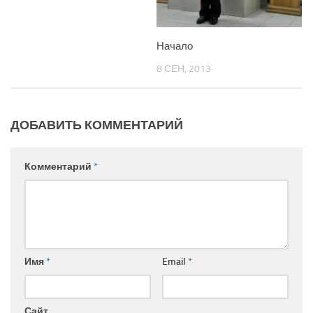
Начало
8 СЕН, 2013
ДОБАВИТЬ КОММЕНТАРИЙ
Комментарий
*
Имя
*
Email
*
Сайт