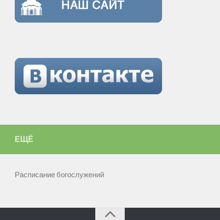
ЕЩЁ
Расписание богослужений