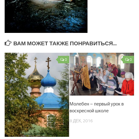
ВАМ МОЖЕТ ТАКЖЕ ПОНРАВИТЬСЯ...
0
0
Молебен – первый урок в
воскресной школе
8 ДЕК, 2016