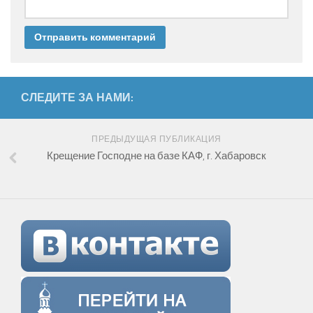
СЛЕДИТЕ ЗА НАМИ:
ПРЕДЫДУЩАЯ ПУБЛИКАЦИЯ
Крещение Господне на базе КАФ, г. Хабаровск