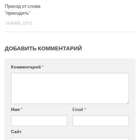
Приход от слова
“приходить”
18 МАЙ, 2015
ДОБАВИТЬ КОММЕНТАРИЙ
Комментарий
*
Имя
*
Email
*
Сайт