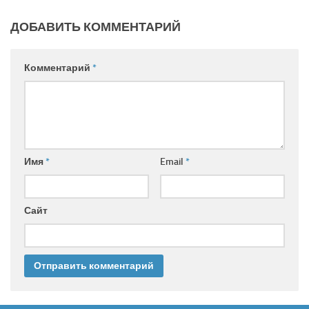
ДОБАВИТЬ КОММЕНТАРИЙ
Комментарий
*
Имя
*
Email
*
Сайт