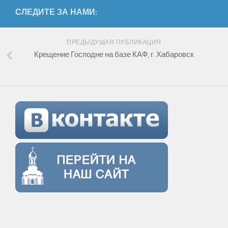
СЛЕДИТЕ ЗА НАМИ:
ПРЕДЫДУЩАЯ ПУБЛИКАЦИЯ
Крещение Господне на базе КАФ, г. Хабаровск