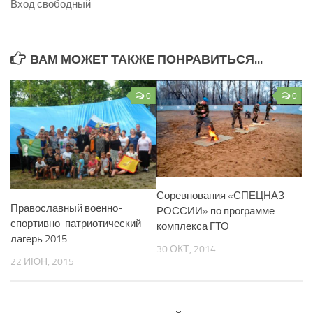
Вход свободный
ВАМ МОЖЕТ ТАКЖЕ ПОНРАВИТЬСЯ...
0
0
Соревнования «СПЕЦНАЗ
Православный военно-
РОССИИ» по программе
спортивно-патриотический
комплекса ГТО
лагерь 2015
30 ОКТ, 2014
22 ИЮН, 2015