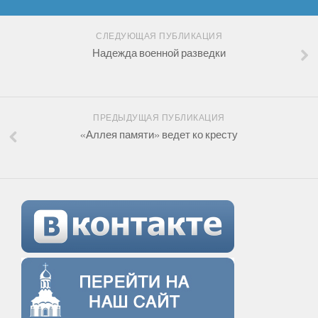
СЛЕДУЮЩАЯ ПУБЛИКАЦИЯ
Надежда военной разведки
ПРЕДЫДУЩАЯ ПУБЛИКАЦИЯ
«Аллея памяти» ведет ко кресту