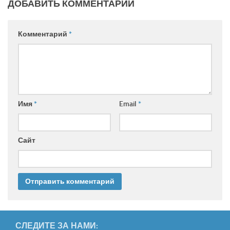
ДОБАВИТЬ КОММЕНТАРИЙ
Комментарий
*
Имя
*
Email
*
Сайт
СЛЕДИТЕ ЗА НАМИ: