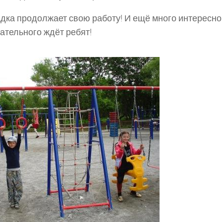
ка продолжает свою работу! И ещё много интересно
ательного ждёт ребят!