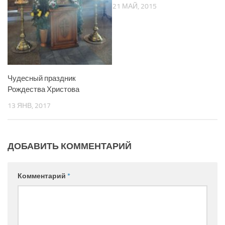
21 МАЙ, 2015
Чудесный праздник
Рождества Христова
13 ЯНВ, 2017
ДОБАВИТЬ КОММЕНТАРИЙ
Комментарий
*