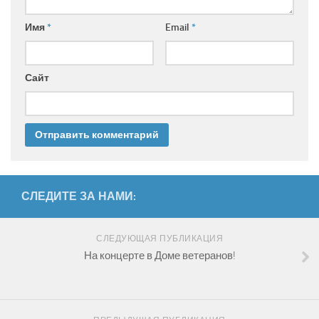
Имя
*
Email
*
Сайт
СЛЕДИТЕ ЗА НАМИ:
СЛЕДУЮЩАЯ ПУБЛИКАЦИЯ
На концерте в Доме ветеранов!