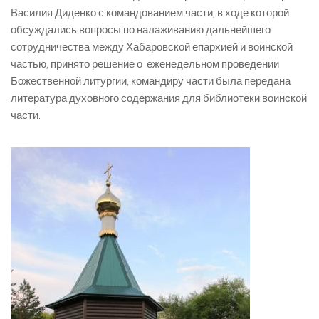
Василия Диденко с командованием части, в ходе которой
обсуждались вопросы по налаживанию дальнейшего
сотрудничества между Хабаровской епархией и воинской
частью, принято решение о еженедельном проведении
Божественной литургии, командиру части была передана
литература духовного содержания для библиотеки воинской
части.