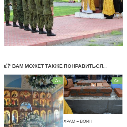
ВАМ МОЖЕТ ТАКЖЕ ПОНРАВИТЬСЯ...
0
0
ХРАМ – ВОИН