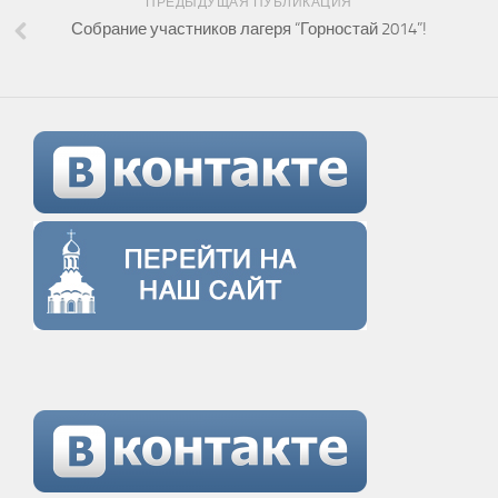
ПРЕДЫДУЩАЯ ПУБЛИКАЦИЯ
Собрание участников лагеря “Горностай 2014”!