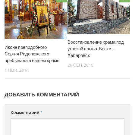
Восстановление храма под
Икона преподобного
угрозой срыва. Вести –
Сергия Радонежского
Хабаровск
пребывала в нашем храме
28 СЕН, 2015
4 НОЯ, 2014
ДОБАВИТЬ КОММЕНТАРИЙ
Комментарий
*