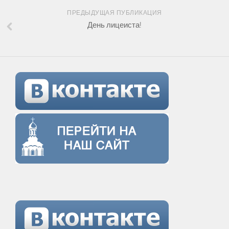
ПРЕДЫДУЩАЯ ПУБЛИКАЦИЯ
День лицеиста!