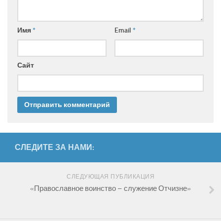
Имя
*
Email
*
Сайт
СЛЕДИТЕ ЗА НАМИ:
СЛЕДУЮЩАЯ ПУБЛИКАЦИЯ
«Православное воинство – служение Отчизне»