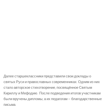
Далее старшеклассники представили свои доклады о
святых Руси и православных современниках. Одним из них
стало авторское стихотворение, посвящённое Святым
Кириллу и Мефодию. После подведения итогов участникам
были вручены дипломы, а их педагогам – благодарственные
письма.