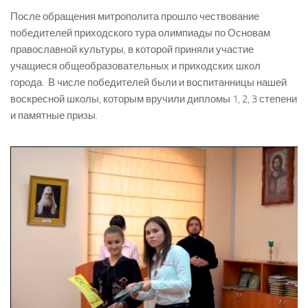
После обращения митрополита прошло чествование
победителей приходского тура олимпиады по Основам
православной культуры, в которой приняли участие
учащиеся общеобразовательных и приходских школ
города. В числе победителей были и воспитанницы нашей
воскресной школы, которым вручили дипломы 1, 2, 3 степени
и памятные призы.