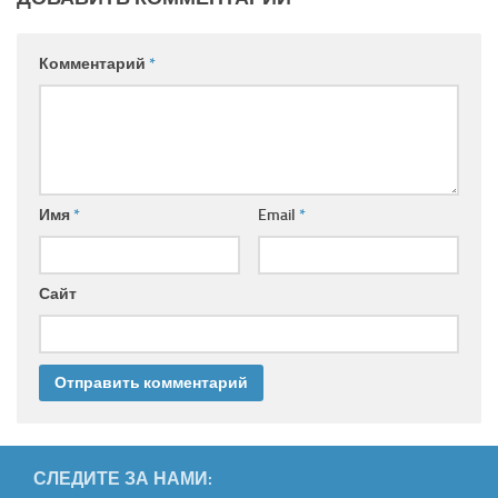
Комментарий
*
Имя
*
Email
*
Сайт
СЛЕДИТЕ ЗА НАМИ: