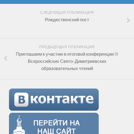
СЛЕДУЮЩАЯ ПУБЛИКАЦИЯ
Рождественский пост
ПРЕДЫДУЩАЯ ПУБЛИКАЦИЯ
Приглашаем к участию в итоговой конференции III
Всероссийских Свято-Димитриевских
образовательных чтений