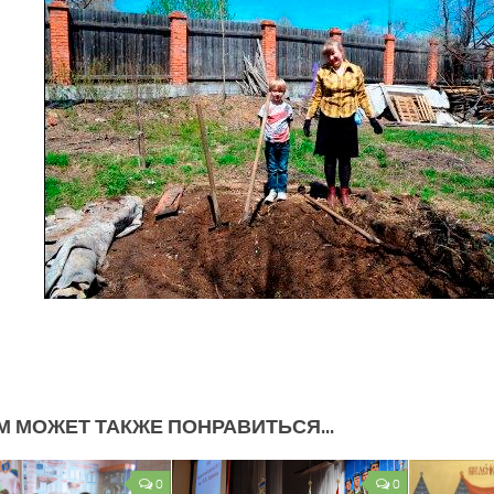
М МОЖЕТ ТАКЖЕ ПОНРАВИТЬСЯ...
0
0