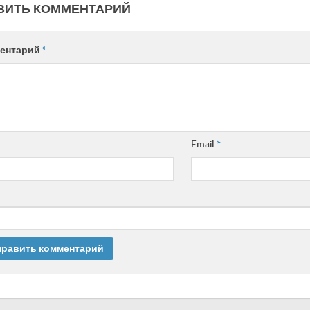
ВИТЬ КОММЕНТАРИЙ
ентарий
*
Email
*