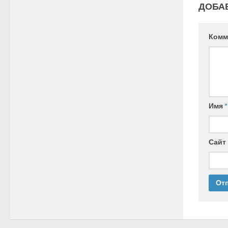
ДОБА
Комм
Имя
*
Сайт