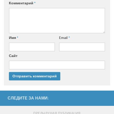
Комментарий
*
Имя
*
Email
*
Сайт
СЛЕДИТЕ ЗА НАМИ:
ПРЕДЫДУЩАЯ ПУБЛИКАЦИЯ