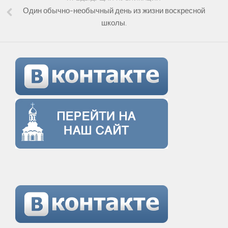
Один обычно-необычный день из жизни воскресной
школы.