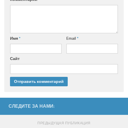
Имя
*
Email
*
Сайт
СЛЕДИТЕ ЗА НАМИ:
ПРЕДЫДУЩАЯ ПУБЛИКАЦИЯ