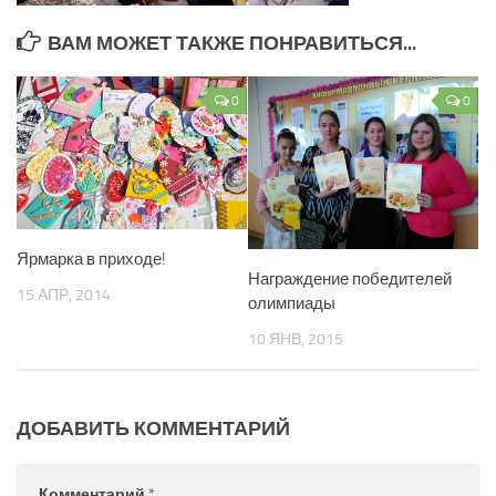
ВАМ МОЖЕТ ТАКЖЕ ПОНРАВИТЬСЯ...
0
0
Ярмарка в приходе!
Награждение победителей
15 АПР, 2014
олимпиады
10 ЯНВ, 2015
ДОБАВИТЬ КОММЕНТАРИЙ
Комментарий
*