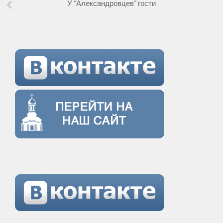
У “Александровцев” гости