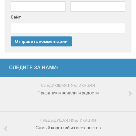
Сайт
СЛЕДИТЕ ЗА НАМИ:
СЛЕДУЮЩАЯ ПУБЛИКАЦИЯ
Праздник и печали, и радости
ПРЕДЫДУЩАЯ ПУБЛИКАЦИЯ
Самый короткий из всех постов