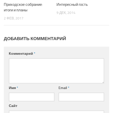
Приходское собрание:
Интересный гость
итоги и планы
9 ДЕК, 2014
2 ФЕВ, 2017
ДОБАВИТЬ КОММЕНТАРИЙ
Комментарий
*
Имя
*
Email
*
Сайт