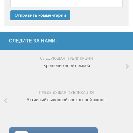
СЛЕДИТЕ ЗА НАМИ:
СЛЕДУЮЩАЯ ПУБЛИКАЦИЯ
Крещение всей семьей
ПРЕДЫДУЩАЯ ПУБЛИКАЦИЯ
Активный выходной воскресной школы