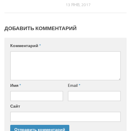
13 ЯНВ, 2017
ДОБАВИТЬ КОММЕНТАРИЙ
Комментарий
*
Имя
*
Email
*
Сайт