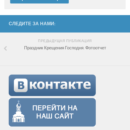
СЛЕДИТЕ ЗА НАМИ:
ПРЕДЫДУЩАЯ ПУБЛИКАЦИЯ
Праздник Крещения Господня. Фотоотчет