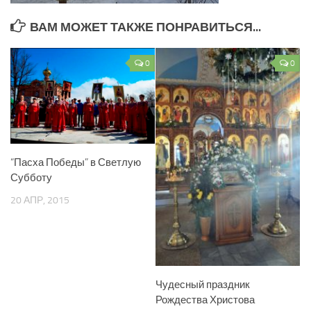
ВАМ МОЖЕТ ТАКЖЕ ПОНРАВИТЬСЯ...
0
0
“Пасха Победы” в Светлую
Субботу
20 АПР, 2015
Чудесный праздник
Рождества Христова