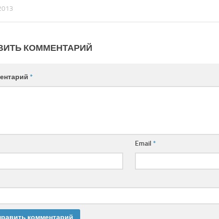
2013
ВИТЬ КОММЕНТАРИЙ
ентарий
*
Email
*