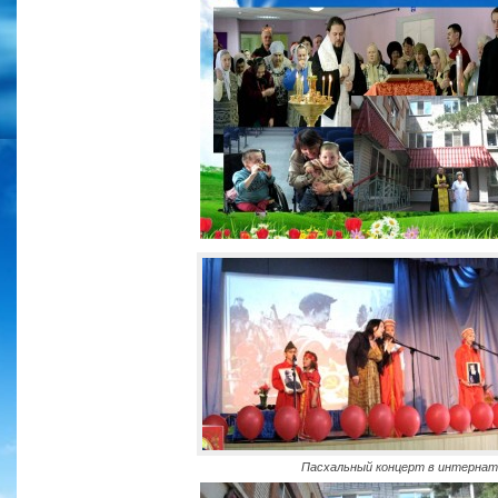
Пасхальный концерт в интернат