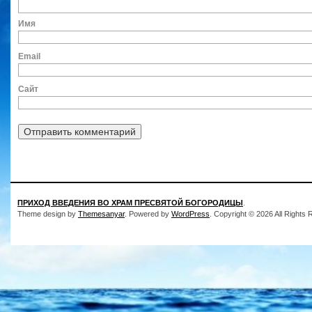
Им
Ema
Сайт
ПРИХОД ВВЕДЕНИЯ ВО ХРАМ ПРЕСВЯТОЙ БОГОРОДИЦЫ
.
Theme design by
Themesanyar
. Powered by
WordPress
. Copyright © 2026 All Rights