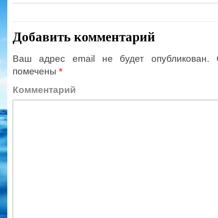
Добавить комментарий
Ваш адрес email не будет опубликован.
помечены
*
Коммент