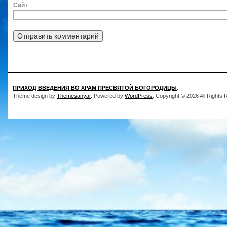
Сайт
ПРИХОД ВВЕДЕНИЯ ВО ХРАМ ПРЕСВЯТОЙ БОГОРОДИЦЫ
.
Theme design by
Themesanyar
. Powered by
WordPress
. Copyright © 2026 All Rights