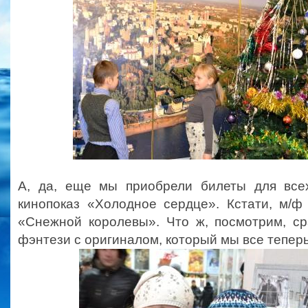
А, да, еще мы приобрели билеты для все
кинопоказ «Холодное сердце». Кстати, м/ф
«Снежной королевы». Что ж, посмотрим, с
фэнтези с оригиналом, который мы все теперь