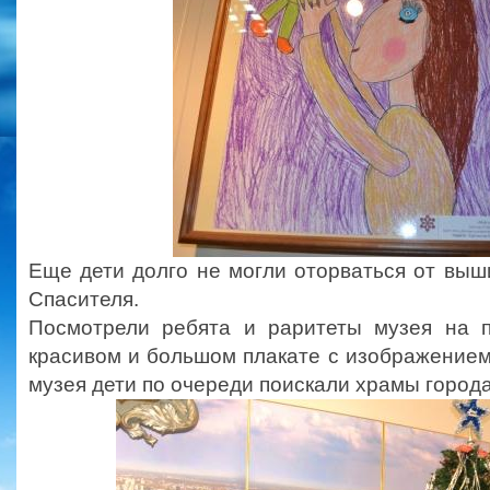
Еще дети долго не могли оторваться от вы
Спасителя.
Посмотрели ребята и раритеты музея на 
красивом и большом плакате с изображение
музея дети по очереди поискали храмы города,