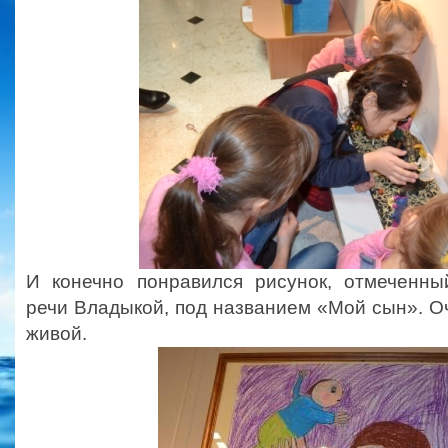
И конечно понравился рисунок, отмеченны
речи Владыкой, под названием «Мой сын». О
живой.