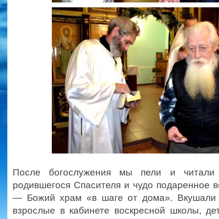
После богослужения мы пели и читали 
родившегося Спасителя и чудо подаренное 
— Божий храм «в шаге от дома». Вкушали
взрослые в кабинете воскресной школы, де