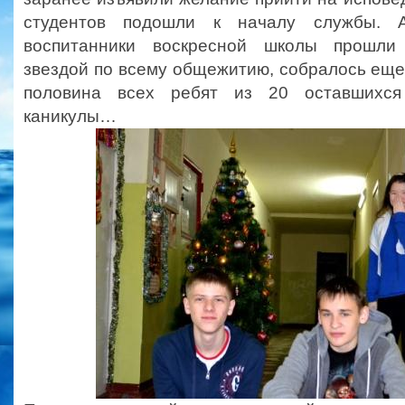
студентов подошли к началу службы. А
воспитанники воскресной школы прошли
звездой по всему общежитию, собралось еще
половина всех ребят из 20 оставшихс
каникулы…