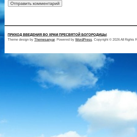
ПРИХОД ВВЕДЕНИЯ ВО ХРАМ ПРЕСВЯТОЙ БОГОРОДИЦЫ
.
Theme design by
Themesanyar
. Powered by
WordPress
. Copyright © 2026 All Rights