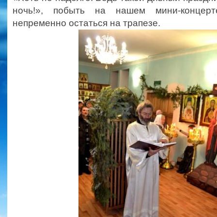
ночь!», побыть на нашем мини-концер
непременно остаться на трапезе.