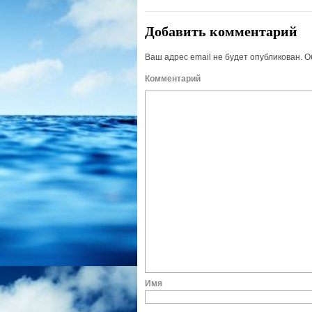
Добавить комментарий
Ваш адрес email не будет опубликован.
О
Комм
И