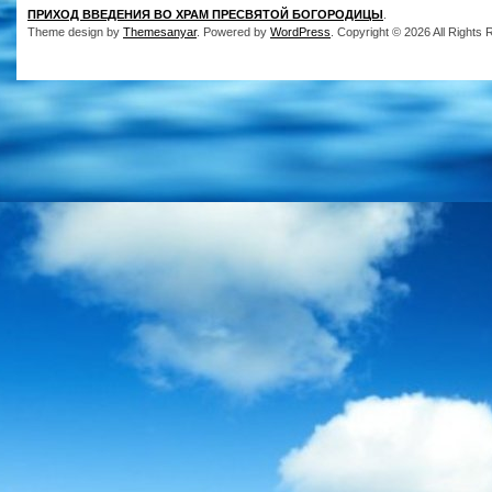
ПРИХОД ВВЕДЕНИЯ ВО ХРАМ ПРЕСВЯТОЙ БОГОРОДИЦЫ
.
Theme design by
Themesanyar
. Powered by
WordPress
. Copyright © 2026 All Rights