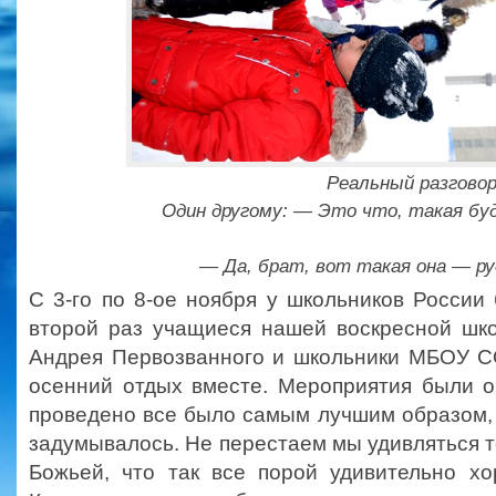
Реальный разговор
Один другому: — Это что, такая бу
— Да, брат, вот такая она — ру
С 3-го по 8-ое ноября у школьников России
второй раз учащиеся нашей воскресной шк
Андрея Первозванного и школьники МБОУ 
осенний отдых вместе. Мероприятия были о
проведено все было самым лучшим образом,
задумывалось. Не перестаем мы удивляться 
Божьей, что так все порой удивительно хо