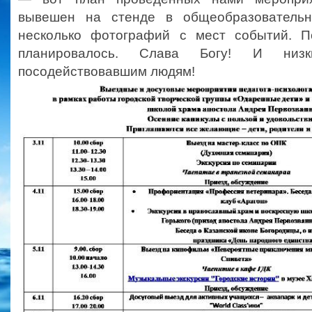
вывешен на стенде в общеобразовател
несколько фотографий с мест событий. П
планировалось. Слава Богу! И низ
посодействовавшим людям!