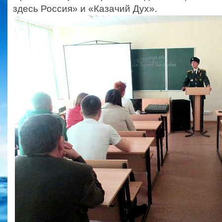
здесь Россия» и «Казачий Дух».