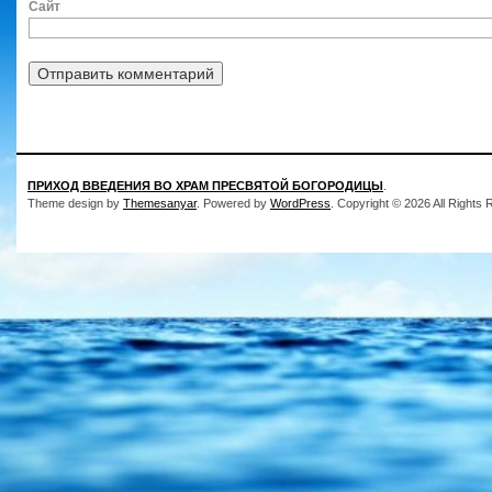
Сайт
ПРИХОД ВВЕДЕНИЯ ВО ХРАМ ПРЕСВЯТОЙ БОГОРОДИЦЫ
.
Theme design by
Themesanyar
. Powered by
WordPress
. Copyright © 2026 All Rights