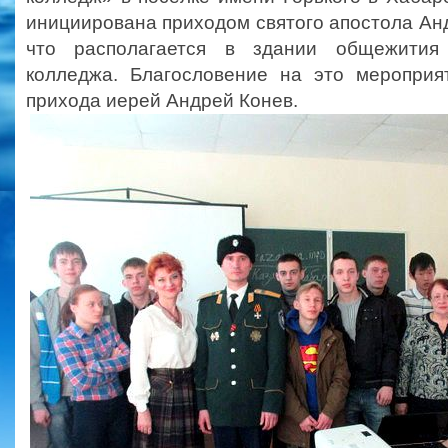
инициирована приходом святого апостола Ан
что располагается в здании общежития 
колледжа. Благословение на это мероприя
прихода иерей Андрей Конев.