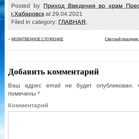
Posted by
Приход Введения во храм Прес
г.Хабаровск
at 29.04.2021
Filed in category:
ГЛАВНАЯ
,
«
МОЛИТВЕННОЕ СЛУЖЕНИЕ
Светлый праздник 
Добавить комментарий
Ваш адрес email не будет опубликован.
помечены
*
Коммент