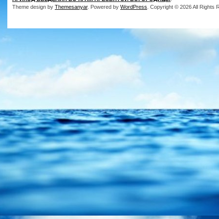
Theme design by
Themesanyar
. Powered by
WordPress
. Copyright © 2026 All Rights