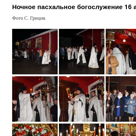
Ночное пасхальное богослужение 16 а
Фото С. Грицик