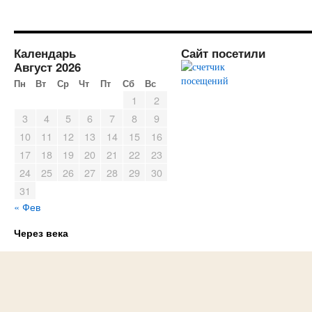
Календарь
Сайт посетили
Август 2026
Пн
Вт
Ср
Чт
Пт
Сб
Вс
1
2
3
4
5
6
7
8
9
10
11
12
13
14
15
16
17
18
19
20
21
22
23
24
25
26
27
28
29
30
31
« Фев
Через века