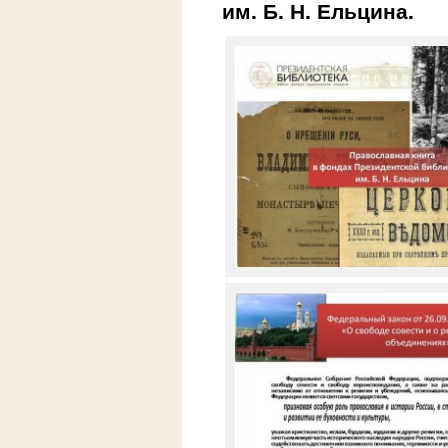
им. Б. Н. Ельцина.