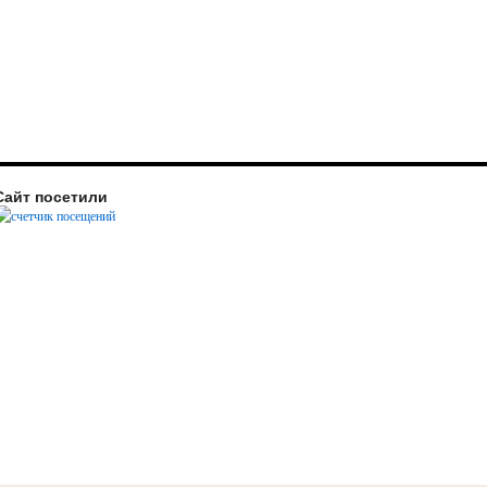
Сайт посетили