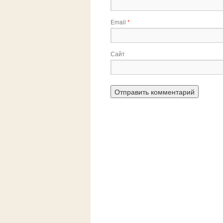
Email
*
Сайт