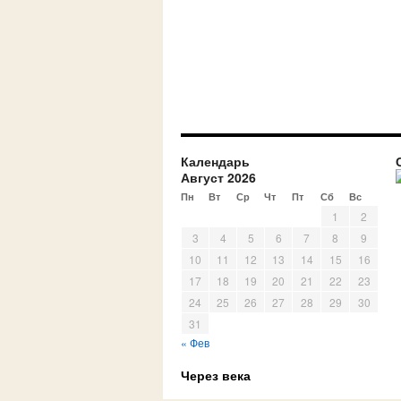
Календарь
Август 2026
Пн
Вт
Ср
Чт
Пт
Сб
Вс
1
2
3
4
5
6
7
8
9
10
11
12
13
14
15
16
17
18
19
20
21
22
23
24
25
26
27
28
29
30
31
« Фев
Через века