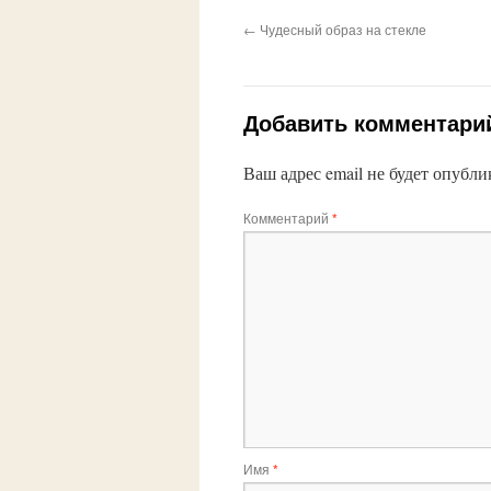
←
Чудесный образ на стекле
Добавить комментари
Ваш адрес email не будет опубли
Комментарий
*
Имя
*