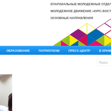
ЕПАРХИАЛЬНЫЕ МОЛОДЕЖНЫЕ ОТДЕ
МОЛОДЕЖНОЕ ДВИЖЕНИЕ «КУРС-ВОСТ
ОСНОВНЫЕ НАПРАВЛЕНИЯ
ОБРАЗОВАНИЕ
ПАТРИОТИЗМ
ПРЕСС-ЦЕНТР
В ХРАМ