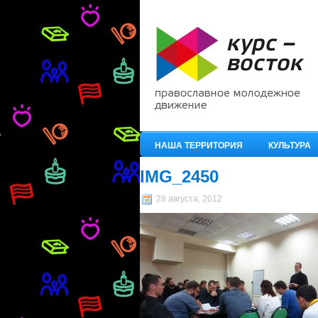
НАША ТЕРРИТОРИЯ
КУЛЬТУРА
IMG_2450
28 августа, 2012