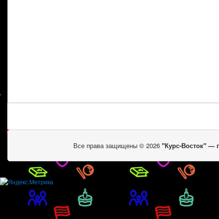
Все права защищены © 2026
"Курс-Восток" —