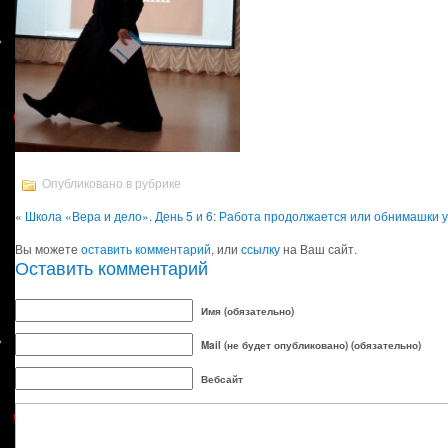
Опубликовано в рубрике
«
Школа «Вера и дело». День 5 и 6: Работа продолжается или обнимашки у
Вы можете
оставить комментарий
, или
ссылку
на Ваш сайт.
Оставить комментарий
Имя (обязательно)
Mail (не будет опубликовано) (обязательно)
Вебсайт