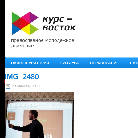
НАША ТЕРРИТОРИЯ
КУЛЬТУРА
ОБРАЗОВАНИЕ
ПАТ
IMG_2480
28 августа, 2012