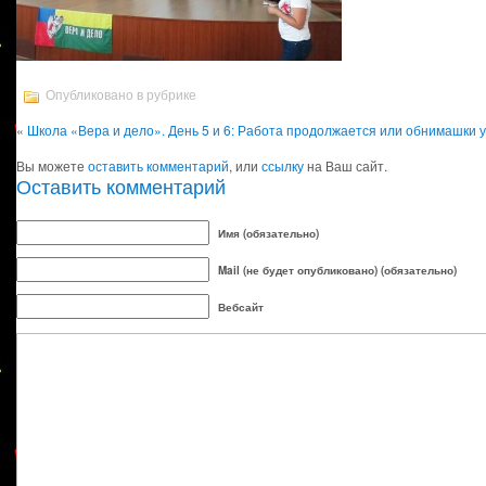
Опубликовано в рубрике
«
Школа «Вера и дело». День 5 и 6: Работа продолжается или обнимашки у
Вы можете
оставить комментарий
, или
ссылку
на Ваш сайт.
Оставить комментарий
Имя (обязательно)
Mail (не будет опубликовано) (обязательно)
Вебсайт