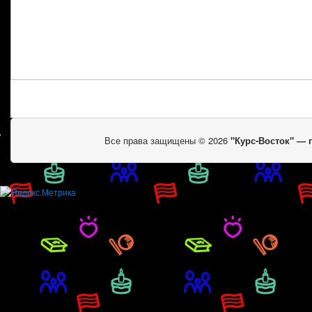
Все права защищены © 2026
"Курс-Восток" —