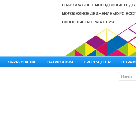
ЕПАРХИАЛЬНЫЕ МОЛОДЕЖНЫЕ ОТДЕ
МОЛОДЕЖНОЕ ДВИЖЕНИЕ «КУРС-ВОСТ
ОСНОВНЫЕ НАПРАВЛЕНИЯ
ОБРАЗОВАНИЕ
ПАТРИОТИЗМ
ПРЕСС-ЦЕНТР
В ХРАМ