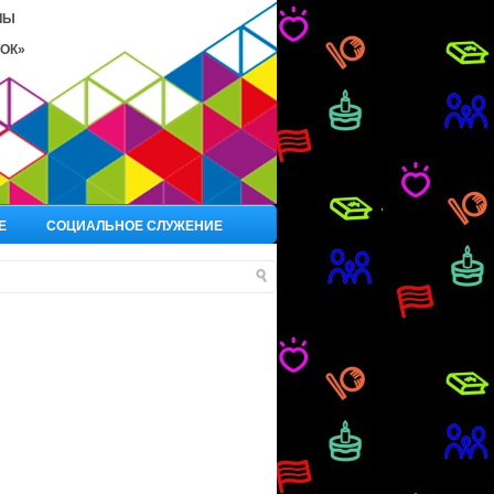
ЛЫ
ОК»
Е
СОЦИАЛЬНОЕ СЛУЖЕНИЕ