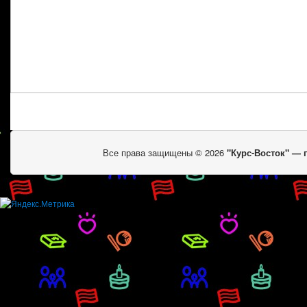
Все права защищены © 2026
"Курс-Восток" —