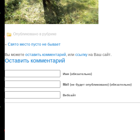
Опубликовано в рубрике
«
Свято место пусто не бывает
Вы можете
оставить комментарий
, или
ссылку
на Ваш сайт.
Оставить комментарий
Имя (обязательно)
Mail (не будет опубликовано) (обязательно)
Вебсайт