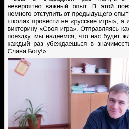
невероятно важный опыт. В этой по
немного отступить от предыдущего опыт
школах провести не «русские игры», а 
викторину «Своя игра». Отправляясь ка
поездку, мы надеемся, что нас будет ж
каждый раз убеждаешься в значимост
Слава Богу!»