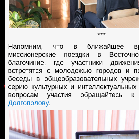
***
Напомним, что в ближайшее вр
миссионерские поездки в Восточн
благочиние, где участники движени
встретятся с молодежью городов и п
беседы в общеобразовательных учреж
серию культурных и интеллектуальных
вопросам участия обращайтесь 
Долгополову
.