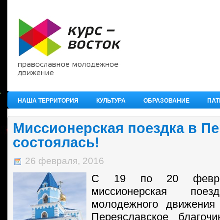
НАША ТЕРРИТОРИЯ
КУЛЬТУРА
ОБРАЗОВАНИЕ
ПАТ
Миссионерская поездка в П
состоялась!
26 февраля, 2016
С 19 по 20 феврал
миссионерская поез
молодежного движения 
Переяславское благочи