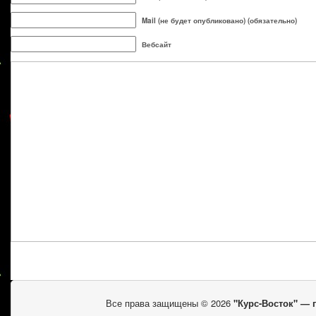
Mail (не будет опубликовано) (обязательно)
Вебсайт
Все права защищены © 2026
"Курс-Восток" —