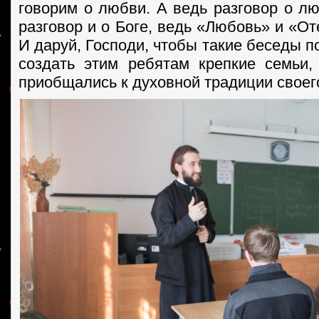
говорим о любви. А ведь разговор о лю
разговор и о Боге, ведь «Любовь» и «О
И даруй, Господи, чтобы такие беседы 
создать этим ребятам крепкие семьи
приобщались к духовной традиции своег