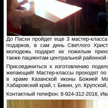
До Пасхи пройдет еще 3 мастер-класса
подарков, в сам день Светлого Хрис
молодежь подарит их пожилым прих
также пациентам центральной районной
Присоединиться к изготовлению поде
желающий! Мастер-классы проходят по 
в храме Казанской иконы Божией Ма
Хабаровский край, г. Бикин, ул. Крупской,
Контактный телефон: 8-924-312-2016, Ив