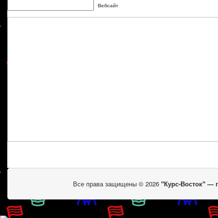
Вебсайт
Все права защищены © 2026
"Курс-Восток" —