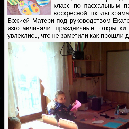
класс по пасхальным п
воскресной школы храма
Божией Матери под руководством Ека
изготавливали праздничные открытки
увлеклись, что не заметили как прошли д