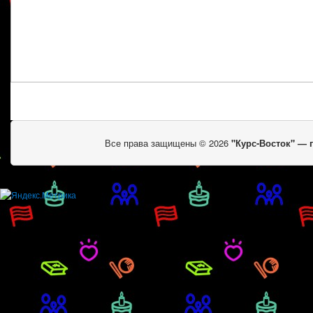
Все права защищены © 2026
"Курс-Восток" —