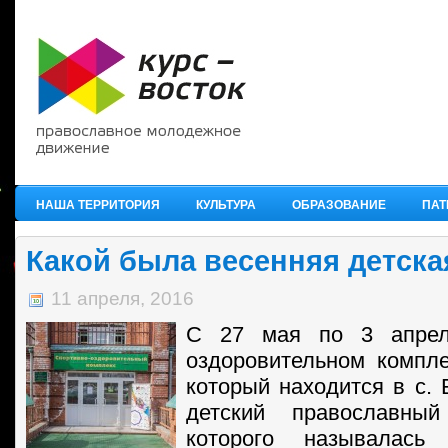
НАША ТЕРРИТОРИЯ
КУЛЬТУРА
ОБРАЗОВАНИЕ
ПАТ
Какой была весенняя детска
11 апреля, 2016
С 27 мая по 3 апрел
оздоровительном компле
который находится в с. 
детский православный
которого называлас