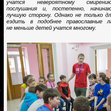
учатся невероятному смирени
послушания и, постепенно, начин
лучшую сторону. Однако не только д
ездить в подобнее православные л
не меньше детей учатся многому.