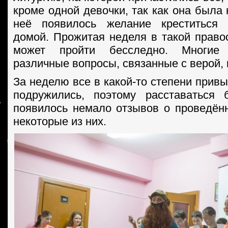
кроме одной девочки, так как она была
неё появилось желание креститься
домой. Прожитая неделя в такой право
может пройти бесследно. Многие
различные вопросы, связанные с верой,
За неделю все в какой-то степени привык
подружились, поэтому расставаться 
появилось немало отзывов о проведён
некоторые из них.