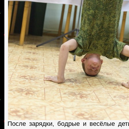
После зарядки, бодрые и весёлые дет