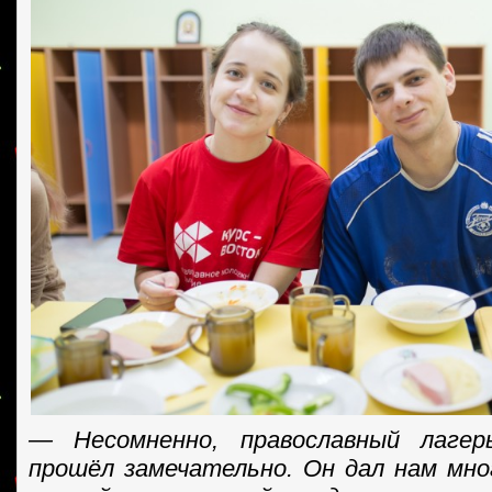
— Несомненно, православный лагер
прошёл замечательно. Он дал нам мн