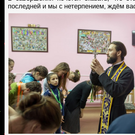
последней и мы с нетерпением, ждём ва