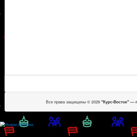
Все права защищены © 2026
"Курс-Восток" —