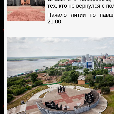
тех, кто не вернулся с по
Начало литии по пав
21.00.