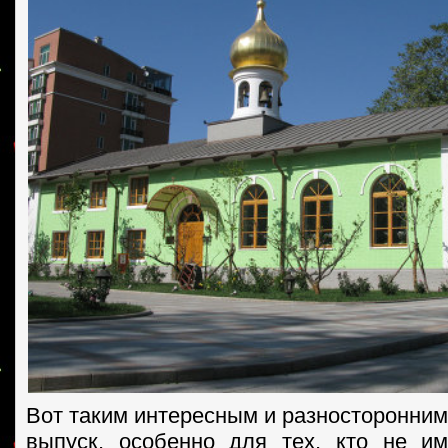
Вот таким интересным и разносторонним
выпуск, особенно для тех, кто не и