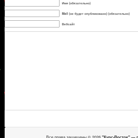
Имя (обязательно)
Mail (не будет опубликовано) (обязательно)
Вебсайт
Все права защищены © 2026
"Курс-Восток" —