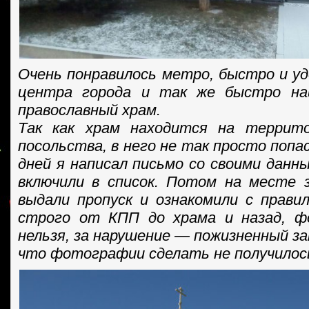
Очень понравилось метро, быстро и уд
центра города и так же быстро на
православный храм.
Так как храм находится на террито
посольства, в него не так просто попа
дней я написал письмо со своими данн
включили в список. Потом на месте 
выдали пропуск и ознакомили с прав
строго от КПП до храма и назад, 
нельзя, за нарушение — пожизненный за
что фотографии сделать не получилос