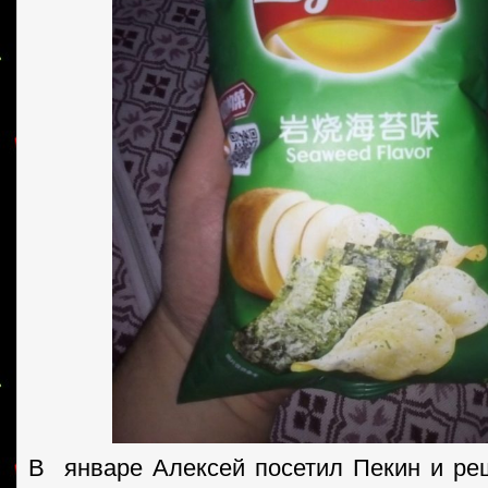
В январе Алексей посетил Пекин и ре