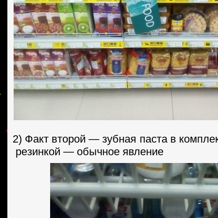
2) Факт второй — зубная паста в компле
резинкой — обычное явление