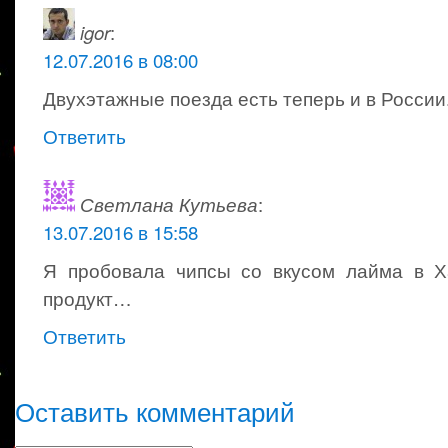
igor
:
12.07.2016 в 08:00
Двухэтажные поезда есть теперь и в России.
Ответить
Светлана Кутьева
:
13.07.2016 в 15:58
Я пробовала чипсы со вкусом лайма в Х
продукт…
Ответить
Оставить комментарий