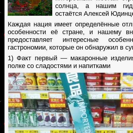
солнца, а нашим гид
остаётся Алексей Юдинц
Каждая нация имеет определённые от
особенности её стране, и нашему в
предоставляет интересные особенн
гастрономии, которые он обнаружил в су
1) Факт первый — макаронные издели
полке со сладостями и напитками