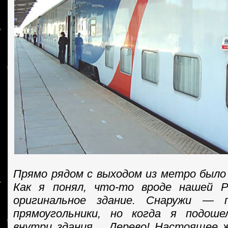
Прямо рядом с выходом из метро бы
Как я понял, что-то вроде нашей 
оригинальное здание. Снаружи — 
прямоугольники, но когда я подоше
внутри здания… Дерево! Настоящее ж