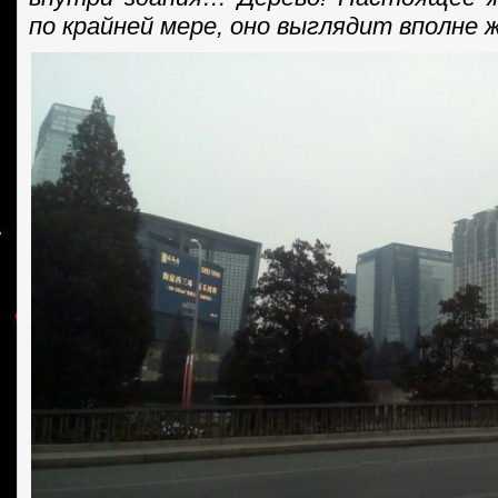
по крайней мере, оно выглядит вполне 