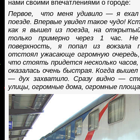
нами своими впечатлениями о городе:
Первое, что меня удивило — я ехал
поезде. Впервые увидел такое чудо! Кс
как я вышел из поезда, на открытый
только примерно через 1 час. Не
поверхность, я попал из вокзала 
отстоял ужасающе огромную очередь, 
что стоять придется несколько часов, 
оказалась очень быстрая. Когда вышел 
— дух захватило. Сразу видно — ст
улицы, огромные дома, огромные площ