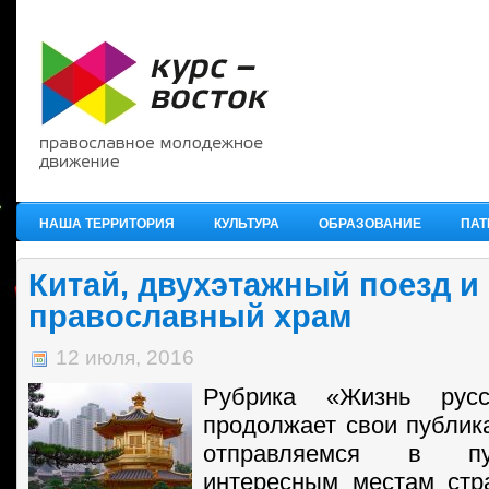
НАША ТЕРРИТОРИЯ
КУЛЬТУРА
ОБРАЗОВАНИЕ
ПАТ
Китай, двухэтажный поезд и
православный храм
12 июля, 2016
Рубрика «Жизнь рус
продолжает свои публик
отправляемся в пу
интересным местам стр