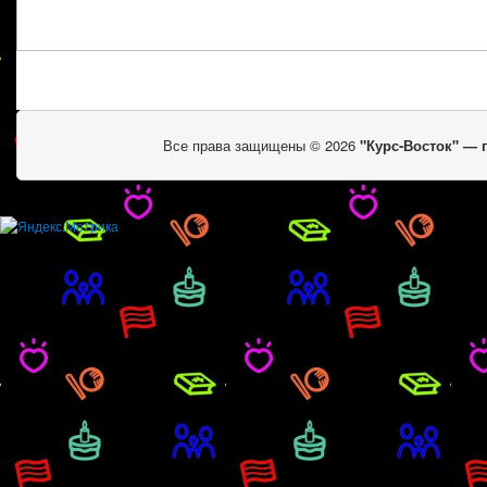
Все права защищены © 2026
"Курс-Восток" —