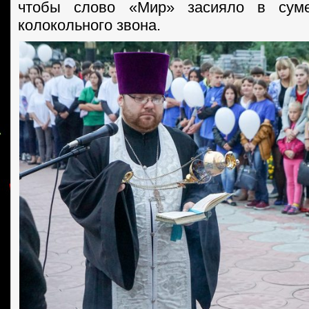
чтобы слово «Мир» засияло в суме
колокольного звона.