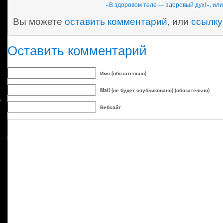
«В здоровом теле — здоровый дух!», ил
Вы можете
оставить комментарий
, или
ссылку
Оставить комментарий
Имя (обязательно)
Mail (не будет опубликовано) (обязательно)
Вебсайт