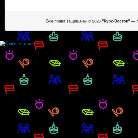
Все права защищены © 2026
"Курс-Восток" —