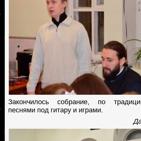
Закончилось собрание, по традици
песнями под гитару и играми.
Да