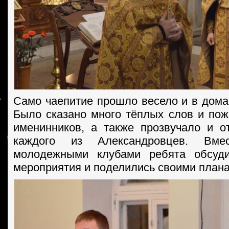
Само чаепитие прошло весело и в дом
Было сказано много тёплых слов и пож
именинников, а также прозвучало и о
каждого из Александровцев. Вме
молодежными клубами ребята обсуд
мероприятия и поделились своими план