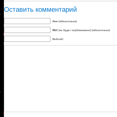
Оставить комментарий
Имя (обязательно)
Mail (не будет опубликовано) (обязательно)
Вебсайт