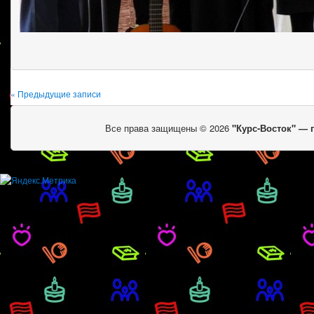
« Предыдущие записи
Все права защищены © 2026
"Курс-Восток" —