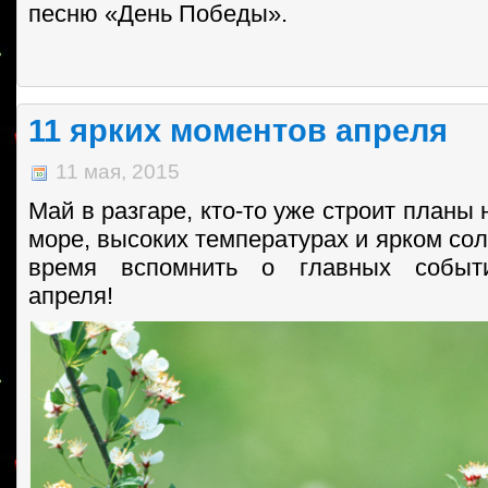
песню «День Победы».
11 ярких моментов апреля
11 мая, 2015
Май в разгаре, кто-то уже строит планы 
море, высоких температурах и ярком сол
время вспомнить о главных событ
апреля!