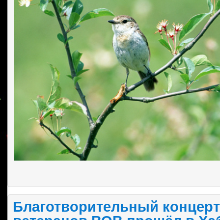
Благотворительный концерт