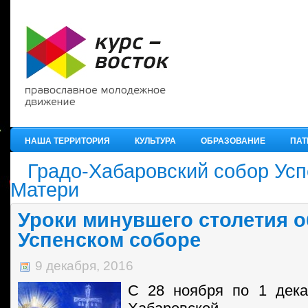
НАША ТЕРРИТОРИЯ
КУЛЬТУРА
ОБРАЗОВАНИЕ
ПАТ
Градо-Хабаровский собор Ус
Матери
Уроки минувшего столетия о
Успенском соборе
9 декабря, 2016
C 28 ноября по 1 дека